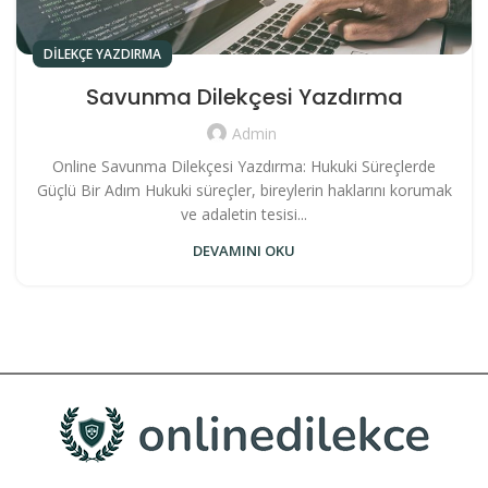
DILEKÇE YAZDIRMA
Savunma Dilekçesi Yazdırma
Admin
Online Savunma Dilekçesi Yazdırma: Hukuki Süreçlerde
Güçlü Bir Adım Hukuki süreçler, bireylerin haklarını korumak
ve adaletin tesisi...
DEVAMINI OKU