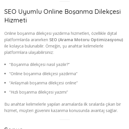
SEO Uyumlu Online Boşanma Dilekçesi
Hizmeti
Online boşanma dilekçesi yazdırma hizmetleri, özellikle dijital
platformlarda aranırken
SEO (Arama Motoru Optimizasyonu)
ile kolayca bulunabilir. Örneğin, şu anahtar kelimelerle
platformlara ulaşabilirsiniz:
“Boşanma dilekçesi nasıl yazılır?”
“Online boşanma dilekçesi yazdırma”
“Anlaşmalı boşanma dilekçesi online”
“Hızlı boşanma dilekçesi yazımı”
Bu anahtar kelimelerle yapılan aramalarda ilk sıralarda çıkan bir
hizmet, müşteri güvenini kazanma konusunda avantaj sağlar.