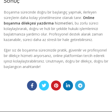
Sonuç
Boşanma sürecinde doğru bir başlangıç yapmak, ilerleyen
süreçlerin daha kolay yönetilmesine olanak tanır.
Online
boşanma dilekçesi yazdırma
hizmetleri
, bu zorlu süreci
kolaylaştırarak, doğru ve hızlı bir şekilde hukuki işlemlerinizi
başlatmanıza yardımcı olur. Profesyonel destek alarak zaman
kazanabilir, süreci daha az stresli bir hale getirebilirsiniz.
Eğer siz de boşanma sürecinizde pratik, güvenilir ve profesyonel
bir dilekçe hizmeti arıyorsanız, online platformları tercih ederek
işinizi kolaylaştırabilirsiniz. Unutmayın, doğru bir dilekçe, doğru bir
başlangıcın anahtarıdır!