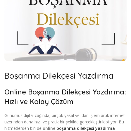
Boşanma Dilekçesi Yazdırma
Online Boşanma Dilekçesi Yazdırma:
Hızlı ve Kolay Çözüm
Günümüz dijital çağında, birçok yasal ve idari işlem artık internet
üzerinden daha hızlı ve pratik bir şekilde gerçekleştirilebiliyor. Bu
hizmetlerden biri de
online
boşanma dilekçesi yazdırma