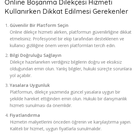
Online Boşanma Dilekçesi Hizmeti
Kullanırken Dikkat Edilmesi Gerekenler
Güvenilir Bir Platform Seçin
Online dilekçe hizmeti alırken, platformun güvenilirliğine dikkat
etmelisiniz. Profesyonel bir ekip tarafından desteklenen ve
kullanıcı gizliliğine önem veren platformları tercih edin.
Bilgi Doğruluğu Sağlayın
Dilekçe hazırlanırken verdiğiniz bilgilerin doğru ve eksiksiz
olduğundan emin olun. Yanlış bilgiler, hukuki süreçte sorunlara
yol açabilir.
Yasalara Uygunluk
Platformun, dilekçe yazımında güncel yasalara uygun bir
şekilde hareket ettiğinden emin olun. Hukuki bir danışmanlık
hizmeti sunulması da önemlidir.
Fiyatlandırma
Hizmetin maliyetlerini önceden öğrenin ve karşılaştırma yapın.
Kaliteli bir hizmet, uygun fiyatlarla sunulmalıdır.