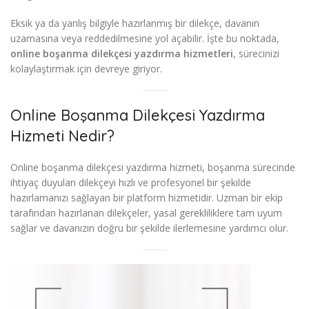
Eksik ya da yanlış bilgiyle hazırlanmış bir dilekçe, davanın
uzamasına veya reddedilmesine yol açabilir. İşte bu noktada,
online boşanma dilekçesi yazdırma hizmetleri
, sürecinizi
kolaylaştırmak için devreye giriyor.
Online Boşanma Dilekçesi Yazdırma
Hizmeti Nedir?
Online boşanma dilekçesi yazdırma hizmeti, boşanma sürecinde
ihtiyaç duyulan dilekçeyi hızlı ve profesyonel bir şekilde
hazırlamanızı sağlayan bir platform hizmetidir. Uzman bir ekip
tarafından hazırlanan dilekçeler, yasal gerekliliklere tam uyum
sağlar ve davanızın doğru bir şekilde ilerlemesine yardımcı olur.