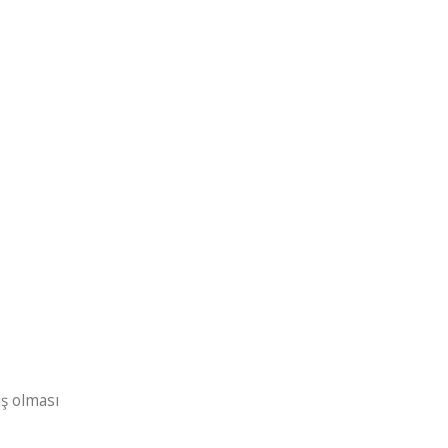
ş olması