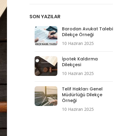
SON YAZILAR
Barodan Avukat Talebi
Dilekçe Örneği
10 Haziran 2025
İpotek Kaldırma
Dilekçesi
10 Haziran 2025
Telif Hakları Genel
Müdürlüğü Dilekçe
Örneği
10 Haziran 2025