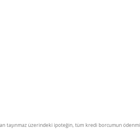
lunan taşınmaz üzerindeki ipoteğin, tüm kredi borcumun ödenmi