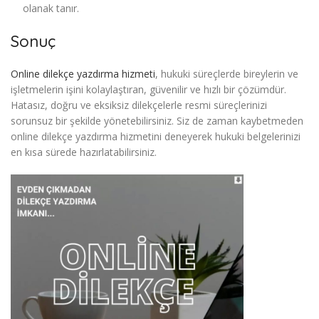
olanak tanır.
Sonuç
Online dilekçe yazdırma hizmeti
, hukuki süreçlerde bireylerin ve
işletmelerin işini kolaylaştıran, güvenilir ve hızlı bir çözümdür.
Hatasız, doğru ve eksiksiz dilekçelerle resmi süreçlerinizi
sorunsuz bir şekilde yönetebilirsiniz. Siz de zaman kaybetmeden
online dilekçe yazdırma hizmetini deneyerek hukuki belgelerinizi
en kısa sürede hazırlatabilirsiniz.