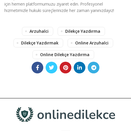
için hemen platformumuzu ziyaret edin. Profesyonel
hizmetimizle hukuki süreçlerinizde her zaman yanınızdayız!
Arzuhalci
Dilekçe Yazdırma
Dilekçe Yazdırmak
Online Arzuhalci
Online Dilekçe Yazdırma