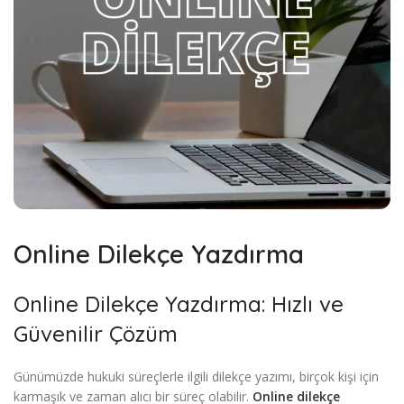
Online Dilekçe Yazdırma
Online Dilekçe Yazdırma: Hızlı ve
Güvenilir Çözüm
Günümüzde hukuki süreçlerle ilgili dilekçe yazımı, birçok kişi için
karmaşık ve zaman alıcı bir süreç olabilir.
Online dilekçe